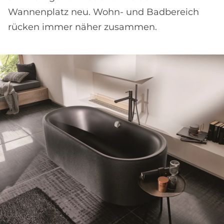
Wannenplatz neu. Wohn- und Badbereich
rücken immer näher zusammen.