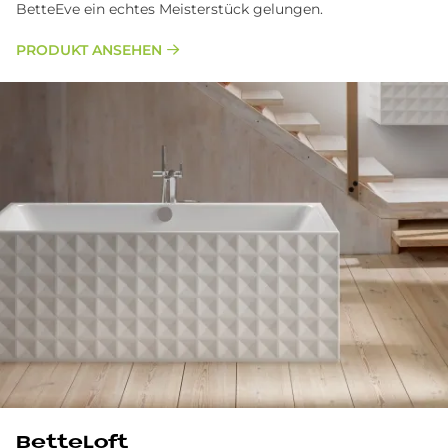
BetteEve ein echtes Meisterstück gelungen.
PRODUKT ANSEHEN
BetteLoft