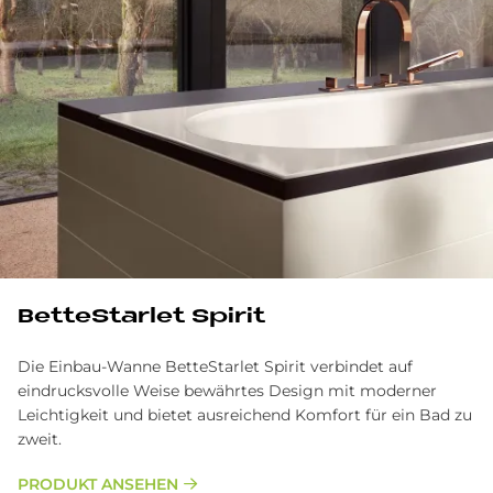
BetteStarlet Spirit
Die Einbau-Wanne BetteStarlet Spirit verbindet auf
eindrucksvolle Weise bewährtes Design mit moderner
Leichtigkeit und bietet ausreichend Komfort für ein Bad zu
zweit.
PRODUKT ANSEHEN