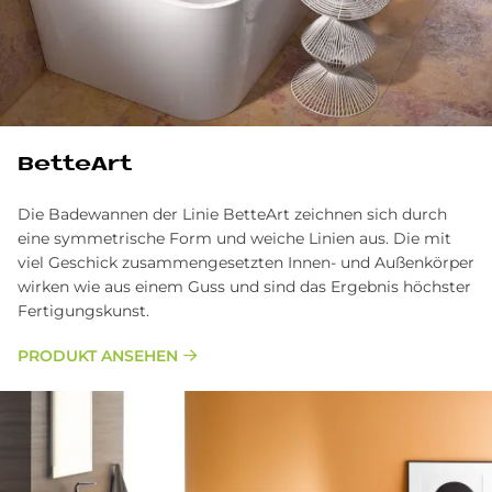
BetteArt
Die Badewannen der Linie BetteArt zeichnen sich durch
eine symmetrische Form und weiche Linien aus. Die mit
viel Geschick zusammengesetzten Innen- und Außenkörper
wirken wie aus einem Guss und sind das Ergebnis höchster
Fertigungskunst.
PRODUKT ANSEHEN