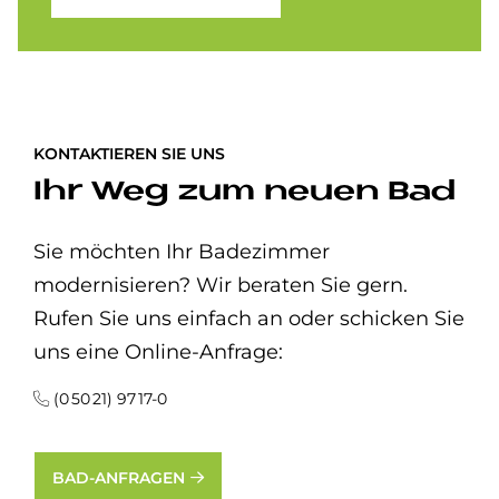
KONTAKTIEREN SIE UNS
Ihr Weg zum neuen Bad
Sie möchten Ihr Badezimmer
modernisieren? Wir beraten Sie gern.
Rufen Sie uns einfach an oder schicken Sie
uns eine Online-Anfrage:
(0 50 21) 97 17-0
BAD-ANFRAGEN