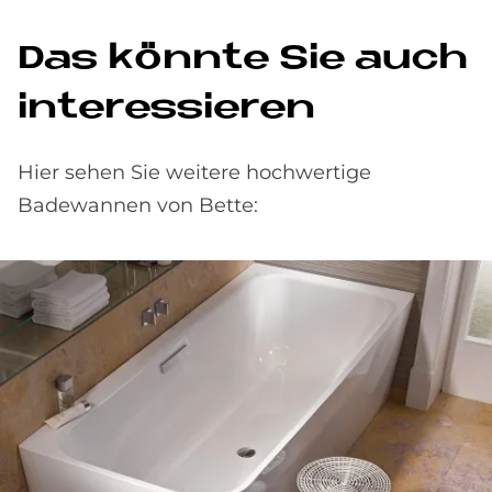
Das könn­te Sie auch
in­ter­es­sie­ren
Hier sehen Sie weitere hochwertige
Badewannen von Bette: