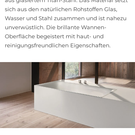
aus glasiertem Titan-Stahl. Das Material setzt
sich aus den natürlichen Rohstoffen Glas,
Wasser und Stahl zusammen und ist nahezu
unverwüstlich. Die brillante Wannen-
Oberfläche begeistert mit haut- und
reinigungsfreundlichen Eigenschaften.