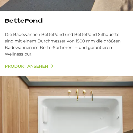
BettePond
Die Badewannen BettePond und BettePond Silhouette
sind mit einem Durchmesser von 1500 mm die größten
Badewannen im Bette-Sortiment – und garantieren
Wellness pur.
PRODUKT ANSEHEN