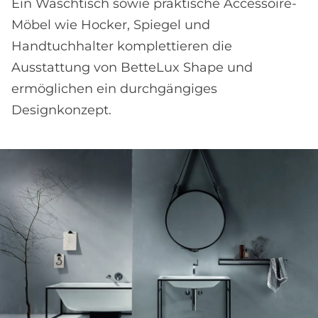
Ein Waschtisch sowie praktische Accessoire-
Möbel wie Hocker, Spiegel und
Handtuchhalter komplettieren die
Ausstattung von BetteLux Shape und
ermöglichen ein durchgängiges
Designkonzept.