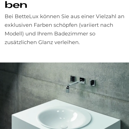
ben
Bei BetteLux können Sie aus einer Vielzahl an
exklusiven Farben schöpfen (variiert nach
Modell) und Ihrem Badezimmer so
zusätzlichen Glanz verleihen.