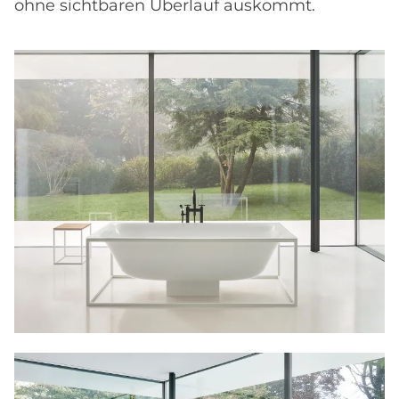
ohne sichtbaren Überlauf auskommt.