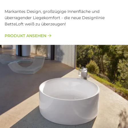
Markantes Design, großzügige Innenfläche und
überragender Liegekomfort - die neue Designlinie
BetteLoft weiß zu überzeugen!
PRODUKT ANSEHEN