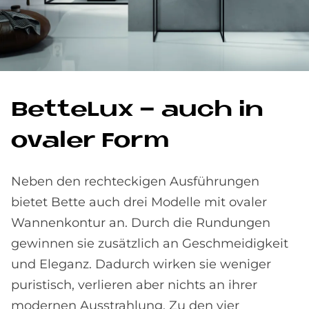
Bet­te­Lux - auch in
ova­ler Form
Neben den rechteckigen Ausführungen
bietet Bette auch drei Modelle mit ovaler
Wannenkontur an. Durch die Rundungen
gewinnen sie zusätzlich an Geschmeidigkeit
und Eleganz. Dadurch wirken sie weniger
puristisch, verlieren aber nichts an ihrer
modernen Ausstrahlung. Zu den vier