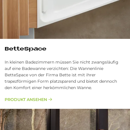
BetteSpace
In kleinen Badezimmern müssen Sie nicht zwangsläufig
auf eine Badewanne verzichten: Die Wannenlinie
BetteSpace von der Firma Bette ist mit ihrer
trapezförmigen Form platzsparend und bietet dennoch
den Komfort einer herkömmlichen Wanne.
PRODUKT ANSEHEN