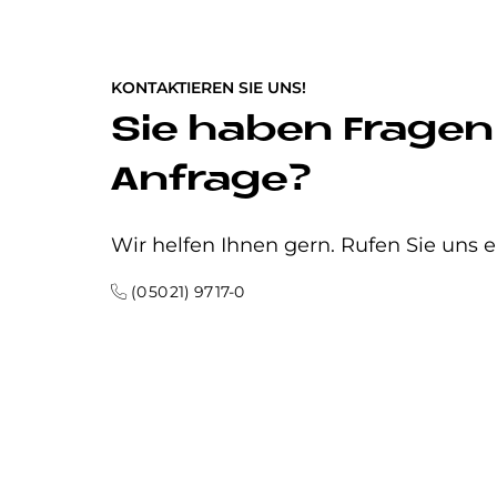
KONTAKTIEREN SIE UNS!
Sie haben Fragen
Anfrage?
Wir helfen Ihnen gern. Rufen Sie uns e
(0 50 21) 97 17-0