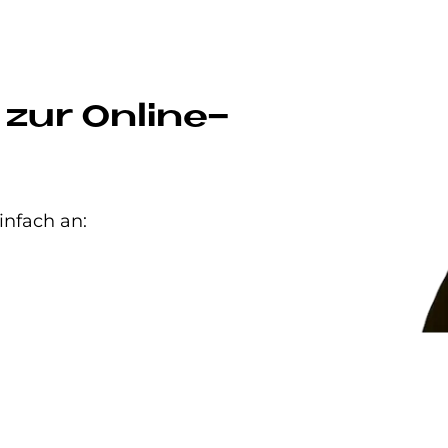
 zur Online-
infach an: