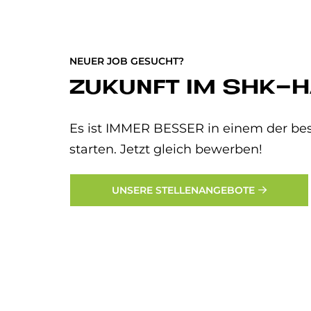
NEUER JOB GESUCHT?
ZUKUNFT IM SHK-
Es ist IMMER BESSER in einem der bes
starten. Jetzt gleich bewerben!
UNSERE STELLENANGEBOTE