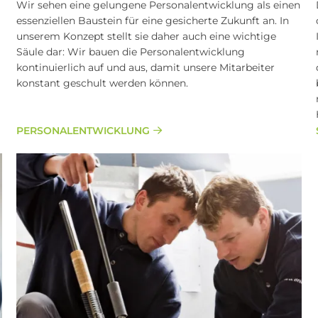
Wir sehen eine gelungene Personalentwicklung als einen
essenziellen Baustein für eine gesicherte Zukunft an. In
unserem Konzept stellt sie daher auch eine wichtige
Säule dar: Wir bauen die Personalentwicklung
kontinuierlich auf und aus, damit unsere Mitarbeiter
konstant geschult werden können.
PERSONALENTWICKLUNG