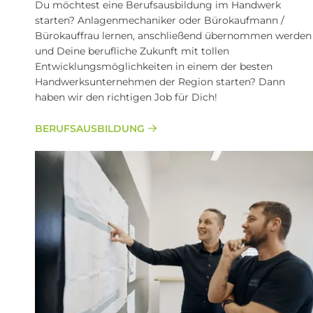
Du möchtest eine Berufsausbildung im Handwerk
starten? Anlagenmechaniker oder Bürokaufmann /
Bürokauffrau lernen, anschließend übernommen werden
und Deine berufliche Zukunft mit tollen
Entwicklungsmöglichkeiten in einem der besten
Handwerksunternehmen der Region starten? Dann
haben wir den richtigen Job für Dich!
BERUFSAUSBILDUNG