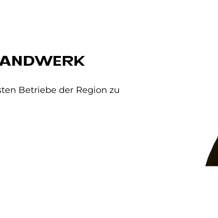
HANDWERK
ten Betriebe der Region zu