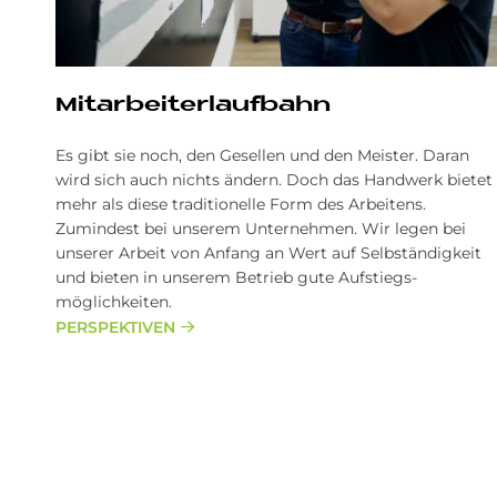
Mit­ar­bei­ter­lauf­bahn
Es gibt sie noch, den Gesellen und den Meister. Daran
wird sich auch nichts ändern. Doch das Handwerk bietet
mehr als diese traditionelle Form des Arbeitens.
Zumindest bei unserem Unternehmen. Wir legen bei
unserer Arbeit von Anfang an Wert auf Selb­ständigkeit
und bieten in unserem Betrieb gute Aufstiegs­
möglichkeiten.
PERSPEKTIVEN