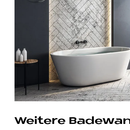
Weitere Badewan