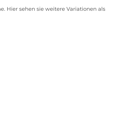
. Hier sehen sie weitere Variationen als