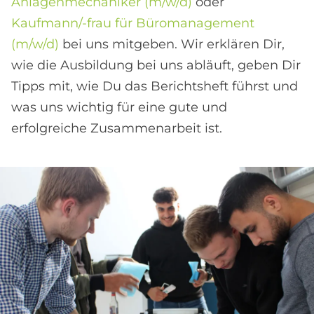
Anlagenmechaniker (m/w/d)
oder
Kaufmann/-frau für Büromanagement
(m/w/d)
bei uns mitgeben. Wir erklären Dir,
wie die Ausbildung bei uns abläuft, geben Dir
Tipps mit, wie Du das Berichtsheft führst und
was uns wichtig für eine gute und
erfolgreiche Zusammenarbeit ist.