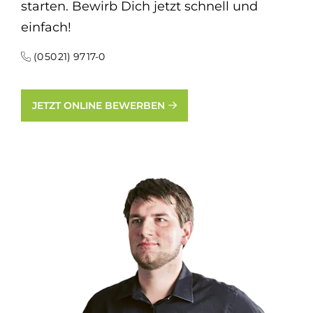
starten. Bewirb Dich jetzt schnell und
einfach!
(0 50 21) 97 17-0
JETZT ONLINE BEWERBEN