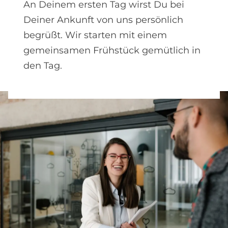
An Deinem ersten Tag wirst Du bei
Deiner Ankunft von uns persönlich
begrüßt. Wir starten mit einem
gemeinsamen Frühstück gemütlich in
den Tag.