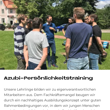
Azubi-Persönlichkeitstraining
Unsere Lehrlinge bilden wir zu eigenverantwortlichen
Mitarbeitern aus. Dem Fachkräftemangel beugen wir
durch ein nachhaltiges Ausbildungskonzept unter guten
Rahmenbedingungen vor, in dem wir jungen Menschen