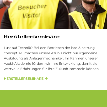
Her­stel­ler­se­mi­na­re
Lust auf Technik? Bei den Betrieben der bad & heizung
concept AG machen unsere Azubis nicht nur irgendeine
Ausbildung als Anlagenmechaniker. Im Rahmen unserer
Azubi-Akademie fördern wir ihre Entwicklung, damit sie
wertvolle Erfahrungen für ihre Zukunft sammeln können.
HERSTELLERSEMINARE