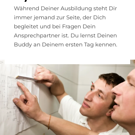
Während Deiner Ausbildung steht Dir
immer jemand zur Seite, der Dich
begleitet und bei Fragen Dein
Ansprechpartner ist. Du lernst Deinen
Buddy an Deinem ersten Tag kennen.