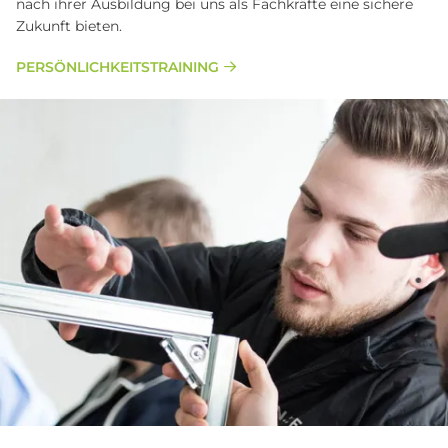
nach ihrer Ausbildung bei uns als Fachkräfte eine sichere
Zukunft bieten.
PERSÖNLICHKEITSTRAINING