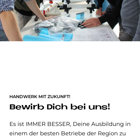
HANDWERK MIT ZUKUNFT!
Be­wirb Dich bei uns!
Es ist IMMER BESSER, Deine Ausbildung in
einem der besten Betriebe der Region zu