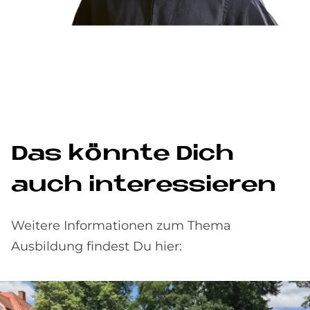
Das könn­te Dich
auch in­ter­es­sie­ren
Weitere Informationen zum Thema
Ausbildung findest Du hier: