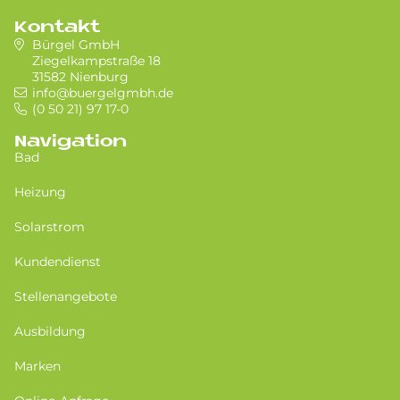
Kontakt
Bürgel GmbH
Ziegelkampstraße 18
31582 Nienburg
info@buergelgmbh.de
(0 50 21) 97 17-0
Navigation
Bad
Heizung
Solarstrom
Kundendienst
Stellenangebote
Ausbildung
Marken