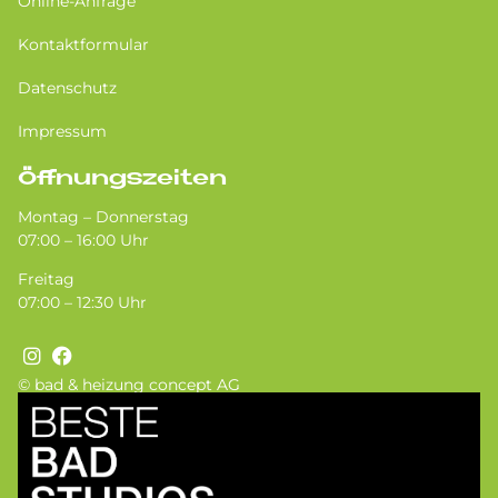
Online-Anfrage
Kontaktformular
Datenschutz
Impressum
Öffnungszeiten
Montag – Donnerstag
07:00 – 16:00 Uhr
Freitag
07:00 – 12:30 Uhr
© bad & heizung concept AG
Bild