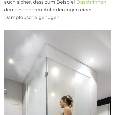
auch sicher, dass zum Beispiel
Duschrinnen
den besonderen Anforderungen einer
Dampfdusche genügen.