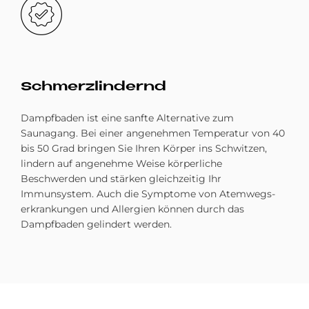
Schmerz­lin­dernd
Dampfbaden ist eine sanfte Alternative zum
Saunagang. Bei einer angenehmen Temperatur von 40
bis 50 Grad bringen Sie Ihren Körper ins Schwitzen,
lindern auf angenehme Weise körperliche
Beschwerden und stärken gleichzeitig Ihr
Immunsystem. Auch die Symptome von Atemwegs­
erkrankungen und Allergien können durch das
Dampfbaden gelindert werden.