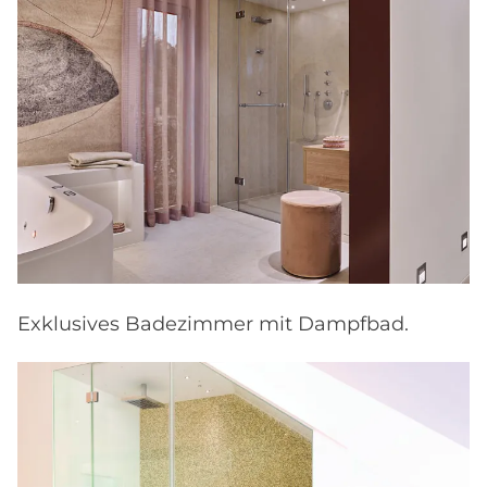
Exklusives Badezimmer mit Dampfbad.