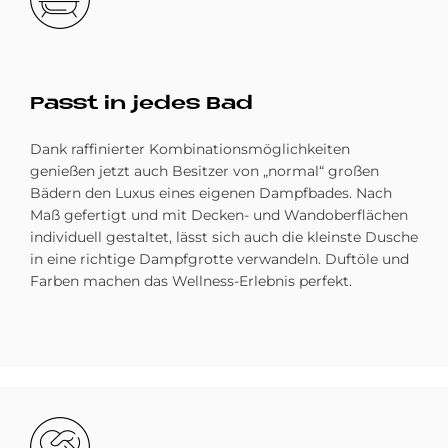
Passt in je­des Bad
Dank raffinierter Kombinationsmöglichkeiten
genießen jetzt auch Besitzer von „normal“ großen
Bädern den Luxus eines eigenen Dampfbades. Nach
Maß gefertigt und mit Decken- und Wandoberflächen
individuell gestaltet, lässt sich auch die kleinste Dusche
in eine richtige Dampfgrotte verwandeln. Duftöle und
Farben machen das Wellness-Erlebnis perfekt.
Bild