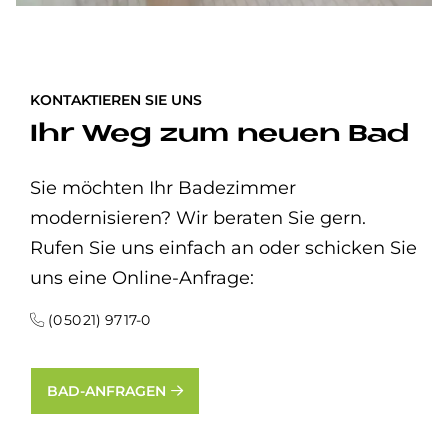
KONTAKTIEREN SIE UNS
Ihr Weg zum neuen Bad
Sie möchten Ihr Badezimmer
modernisieren? Wir beraten Sie gern.
Rufen Sie uns einfach an oder schicken Sie
uns eine Online-Anfrage:
(0 50 21) 97 17-0
BAD-ANFRAGEN