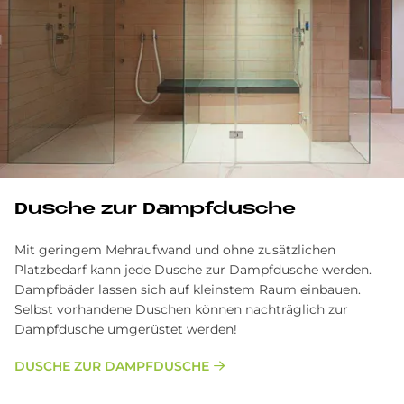
Dusche zur Dampfdusche
Mit geringem Mehraufwand und ohne zusätzlichen
Platzbedarf kann jede Dusche zur Dampfdusche werden.
Dampfbäder lassen sich auf kleinstem Raum einbauen.
Selbst vorhandene Duschen können nachträglich zur
Dampfdusche umgerüstet werden!
DUSCHE ZUR DAMPFDUSCHE