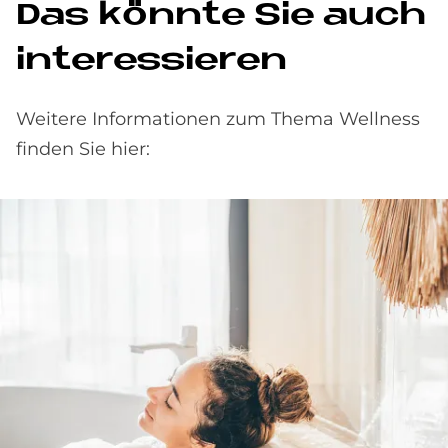
Das könnte Sie auch
interessieren
Weitere Informationen zum Thema Wellness
finden Sie hier: