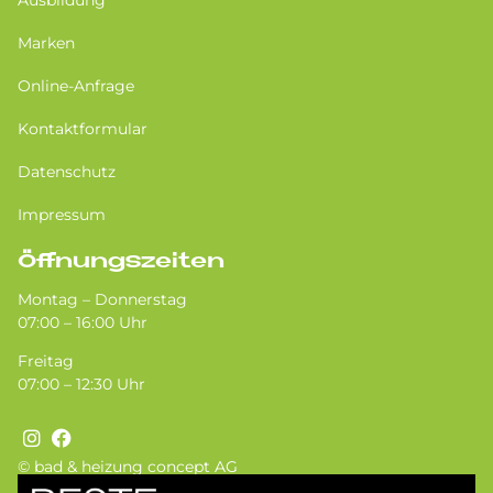
Ausbildung
Marken
Online-Anfrage
Kontaktformular
Datenschutz
Impressum
Öffnungszeiten
Montag – Donnerstag
07:00 – 16:00 Uhr
Freitag
07:00 – 12:30 Uhr
© bad & heizung concept AG
Bild