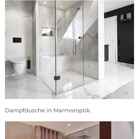
Dampfdusche in Marmoroptik.