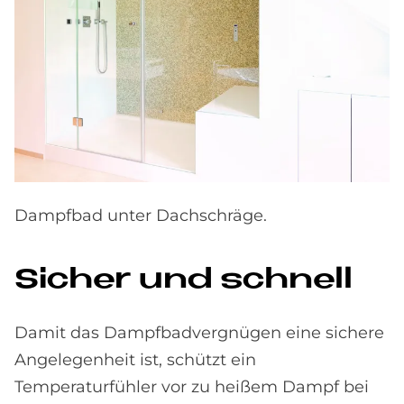
Dampfbad unter Dachschräge.
Si­cher und schnell
Damit das Dampfbadvergnügen eine sichere
Angelegenheit ist, schützt ein
Temperaturfühler vor zu heißem Dampf bei