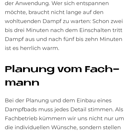
der Anwendung. Wer sich entspannen
möchte, braucht nicht lange auf den
wohltuenden Dampf zu warten: Schon zwei
bis drei Minuten nach dem Einschalten tritt
Dampf aus und nach fünf bis zehn Minuten
ist es herrlich warm.
Pla­nung vom Fach­
mann
Bei der Planung und dem Einbau eines
Dampfbads muss jedes Detail stimmen. Als
Fachbetrieb kümmern wir uns nicht nur um
die individuellen Wünsche, sondern stellen