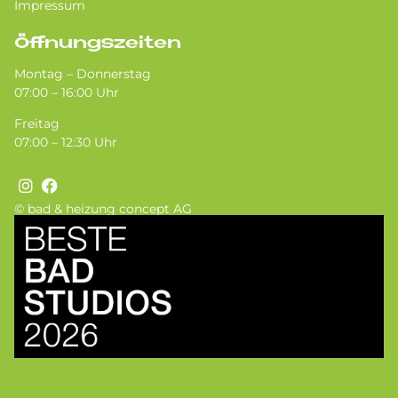
Impressum
Öffnungszeiten
Montag – Donnerstag
07:00 – 16:00 Uhr
Freitag
07:00 – 12:30 Uhr
© bad & heizung concept AG
Bild