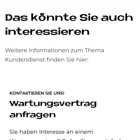
Das könnte Sie auch
interessieren
Weitere Informationen zum Thema
Kundendienst finden Sie hier:
KONTAKTIEREN SIE UNS!
Wartungsvertrag
anfragen
Sie haben Interesse an einem