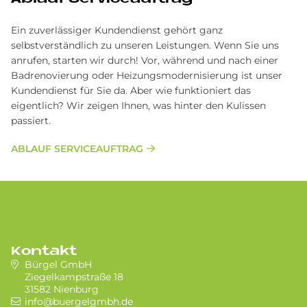
Ein zuverlässiger Kundendienst gehört ganz
selbstverständlich zu unseren Leistungen. Wenn Sie uns
anrufen, starten wir durch! Vor, während und nach einer
Badrenovierung oder Heizungsmodernisierung ist unser
Kundendienst für Sie da. Aber wie funktioniert das
eigentlich? Wir zeigen Ihnen, was hinter den Kulissen
passiert.
ABLAUF SERVICEAUFTRAG
Kontakt
Bürgel GmbH
Ziegelkampstraße 18
31582 Nienburg
info@buergelgmbh.de