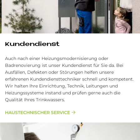
Kundendienst
Auch nach einer Heizungsmodernisierung oder
Badrenovierung ist unser Kundendienst für Sie da. Bei
Ausfällen, Defekten oder Störungen helfen unsere
erfahrenen Kundendiensttechniker schnell und kompetent.
Wir halten Ihre Einrichtung, Technik, Leitungen und
Heizungssysteme instand und prüfen gerne auch die
Qualität Ihres Trinkwassers.
HAUSTECHNISCHER SERVICE