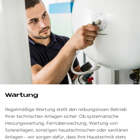
Wartung
Regelmäßige Wartung stellt den reibungslosen Betrieb
Ihrer technischen Anlagen sicher: Ob systematische
Heizungswartung, Fernüberwachung, Wartung von
Solaranlagen, sonstigen haustechnischen oder sanitären
Anlagen – wir sorgen dafür, dass Ihre Haustechnik stets