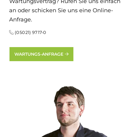
Wartungsvertrag? Rufen Sie uns einfach
an oder schicken Sie uns eine Online-
Anfrage.
(0 50 21) 97 17-0
WARTUNGS-ANFRAGE