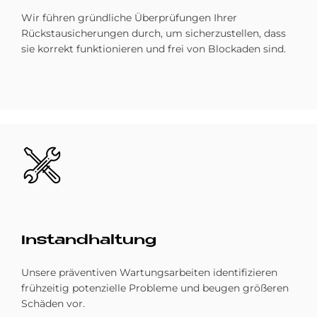
Wir führen gründliche Überprüfungen Ihrer
Rückstausicherungen durch, um sicherzustellen, dass
sie korrekt funktionieren und frei von Blockaden sind.
Bild
In­stand­hal­tung
Unsere präventiven Wartungsarbeiten identifizieren
frühzeitig potenzielle Probleme und beugen größeren
Schäden vor.