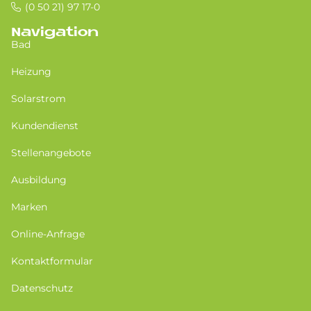
(0 50 21) 97 17-0
Navigation
Bad
Heizung
Solarstrom
Kundendienst
Stellenangebote
Ausbildung
Marken
Online-Anfrage
Kontaktformular
Datenschutz