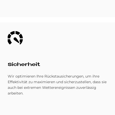
Bild
Si­cher­heit
Wir optimieren Ihre Rückstausicherungen, um ihre
Effektivität zu maximieren und sicherzustellen, dass sie
auch bei extremen Wetterereignissen zuverlässig
arbeiten.