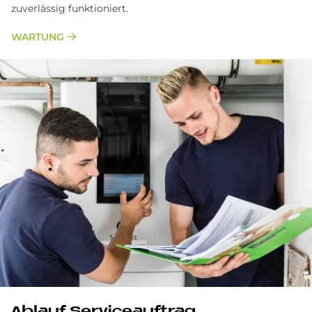
zuverlässig funktioniert.
WARTUNG
Ablauf Serviceauftrag