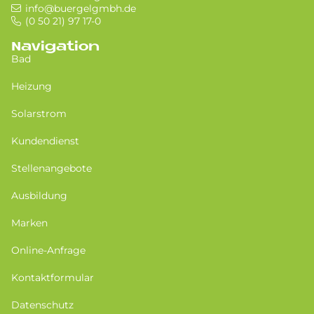
info@buergelgmbh.de
(0 50 21) 97 17-0
Navigation
Bad
Heizung
Solarstrom
Kundendienst
Stellenangebote
Ausbildung
Marken
Online-Anfrage
Kontaktformular
Datenschutz