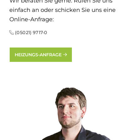
Wir beraten Sie gerne. Rufen Sie uns
einfach an oder schicken Sie uns eine
Online-Anfrage:
(0 50 21) 97 17-0
HEIZUNGS-ANFRAGE