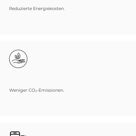
Reduzierte Energiekosten.
Bild
Weniger CO₂-Emissionen.
Bild