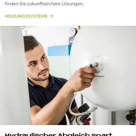
finden Sie zukunftssichere Lösungen.
HEIZUNGSSYSTEME
Hydraulischer Abgleich spart