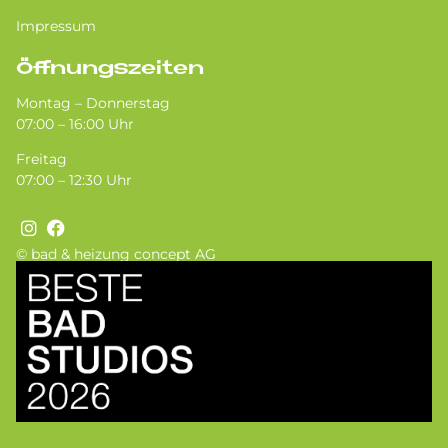
Impressum
Öffnungszeiten
Montag – Donnerstag
07:00 – 16:00 Uhr
Freitag
07:00 – 12:30 Uhr
© bad & heizung concept AG
Bild