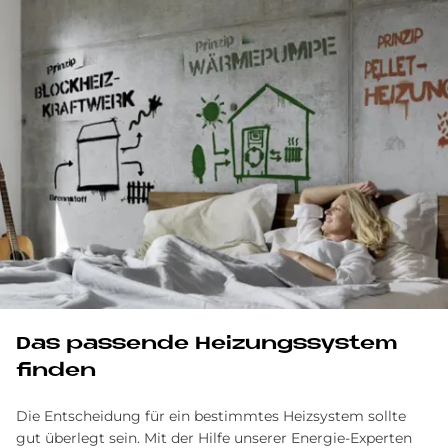
Das passende Heizungssystem
finden
Die Entscheidung für ein bestimmtes Heizsystem sollte
gut überlegt sein. Mit der Hilfe unserer Energie-Experten