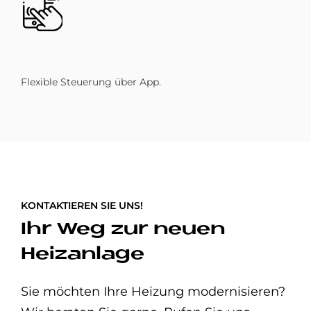
Flexible Steuerung über App.
KONTAKTIEREN SIE UNS!
Ihr Weg zur neuen
Heizanlage
Sie möchten Ihre Heizung modernisieren?