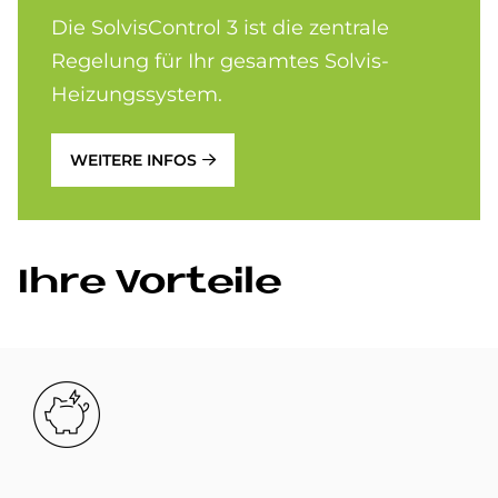
Die SolvisControl 3 ist die zentrale
Regelung für Ihr gesamtes Solvis-
Heizungssystem.
WEITERE INFOS
Ihre Vor­teile
Bild