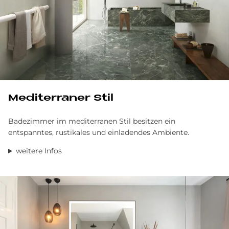
Me­di­ter­ra­ner Stil
Badezimmer im mediterranen Stil besitzen ein
entspanntes, rustikales und einladendes Ambiente.
weitere Infos