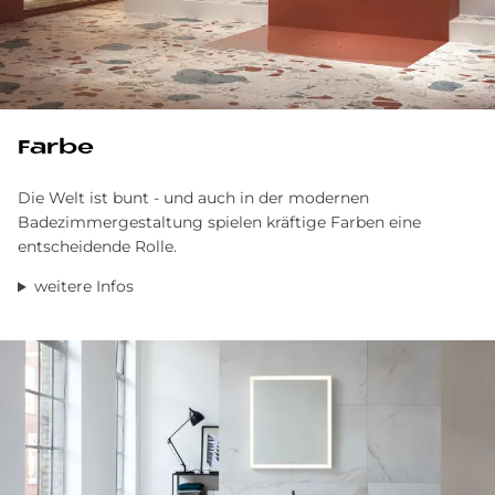
Far­be
Die Welt ist bunt - und auch in der modernen
Badezimmergestaltung spielen kräftige Farben eine
entscheidende Rolle.
weitere Infos