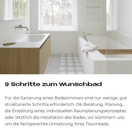
9 Schritte zum Wunschbad
Für die Sanierung eines Badezimmers sind nur wenige, gut
strukturierte Schritte erforderlich. Ob Beratung, Planung,
die Erstellung eines individuellen Raumplanungskonzeptes
oder letztlich die Installation des Bades, wir kümmern uns
um die fachgerechte Umsetzung Ihres Traumbads.