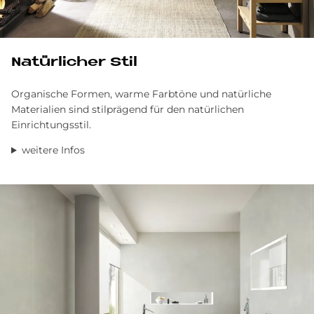
Na­tür­li­cher Stil
Organische Formen, warme Farbtöne und natürliche
Materialien sind stilprägend für den natürlichen
Einrichtungsstil.
weitere Infos