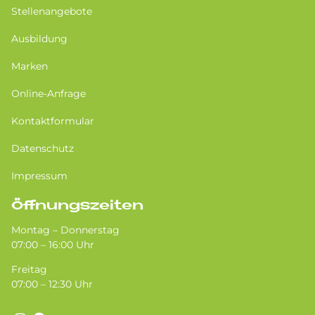
Stellenangebote
Ausbildung
Marken
Online-Anfrage
Kontaktformular
Datenschutz
Impressum
Öffnungszeiten
Montag – Donnerstag
07:00 – 16:00 Uhr
Freitag
07:00 – 12:30 Uhr