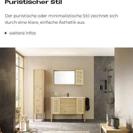
Pu­ri­sti­scher Stil
Der puristische oder minimalistische Stil zeichnet sich
durch eine klare, einfache Ästhetik aus.
weitere Infos