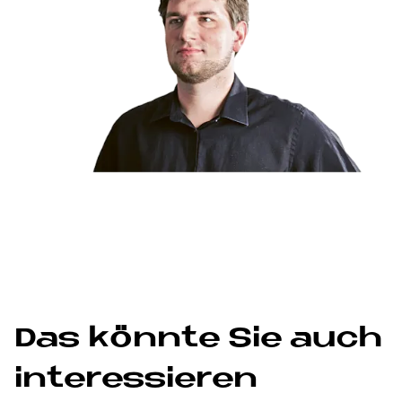
Das könnte Sie auch
interessieren