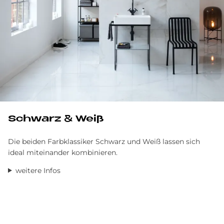
Schwarz & Weiß
Die beiden Farbklassiker Schwarz und Weiß lassen sich
ideal miteinander kombinieren.
weitere Infos