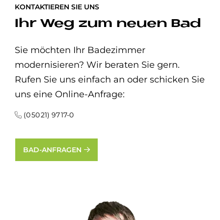
KONTAKTIEREN SIE UNS
Ihr Weg zum neuen Bad
Sie möchten Ihr Badezimmer
modernisieren? Wir beraten Sie gern.
Rufen Sie uns einfach an oder schicken Sie
uns eine Online-Anfrage:
(0 50 21) 97 17-0
BAD-ANFRAGEN