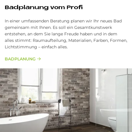
Bad­pla­nung vom Pro­fi
In einer umfassenden Beratung planen wir Ihr neues Bad
gemeinsam mit Ihnen. Es soll ein Gesamtkunstwerk
entstehen, an dem Sie lange Freude haben und in dem
alles stimmt: Raumaufteilung, Materialien, Farben, Formen,
Lichtstimmung – einfach alles.
BAD­PLA­NUNG