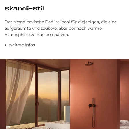
Skan­di-Stil
Das skandinavische Bad ist ideal für diejenigen, die eine
aufgeräumte und saubere, aber dennoch warme
Atmosphäre zu Hause schätzen.
weitere Infos