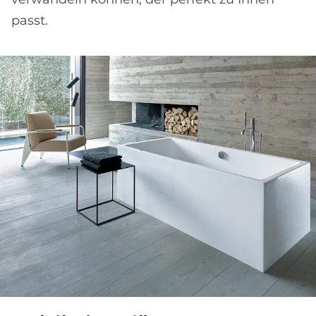
passt.