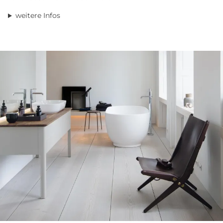
weitere Infos