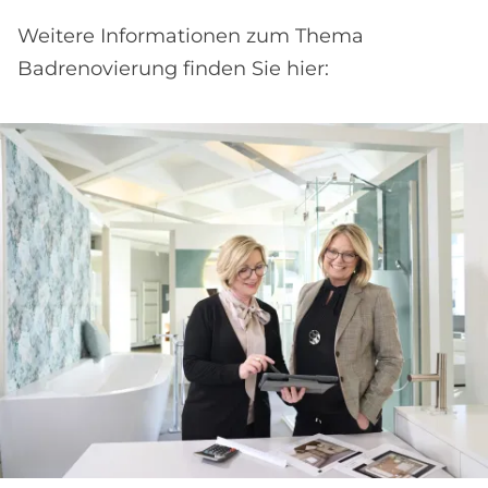
Weitere Informationen zum Thema
Badrenovierung finden Sie hier: