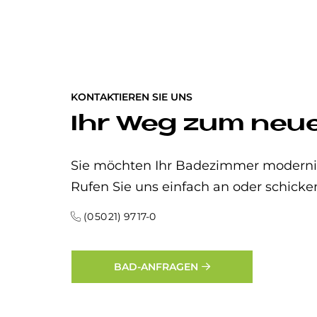
KONTAKTIEREN SIE UNS
Ihr Weg zum neu
Sie möchten Ihr Badezimmer modernisi
Rufen Sie uns einfach an oder schicke
(0 50 21) 97 17-0
BAD-ANFRAGEN