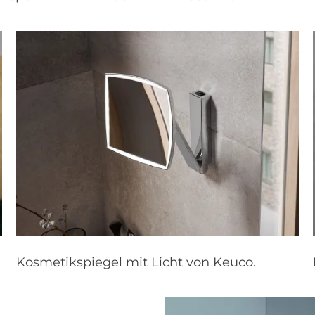
Kosmetikspiegel mit Licht von Keuco.