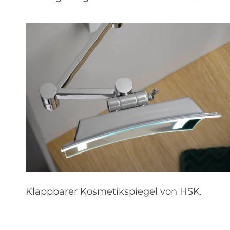
Klappbarer Kosmetikspiegel von HSK.