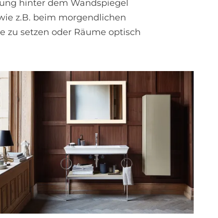
chtung hinter dem Wandspiegel
 wie z.B. beim morgendlichen
e zu setzen oder Räume optisch