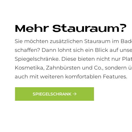
Mehr Stau­raum?
Sie möchten zusätzlichen Stauraum im Ba
schaffen? Dann lohnt sich ein Blick auf uns
Spiegelschränke. Diese bieten nicht nur Plat
Kosmetika, Zahnbürsten und Co., sondern 
auch mit weiteren komfortablen Features.
SPIEGELSCHRANK