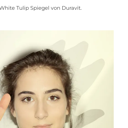
White Tulip Spiegel von Duravit.