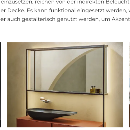
ll einzusetzen, reichen von der indirekten Beleu
er Decke. Es kann funktional eingesetzt werden,
r auch gestalterisch genutzt werden, um Akzent