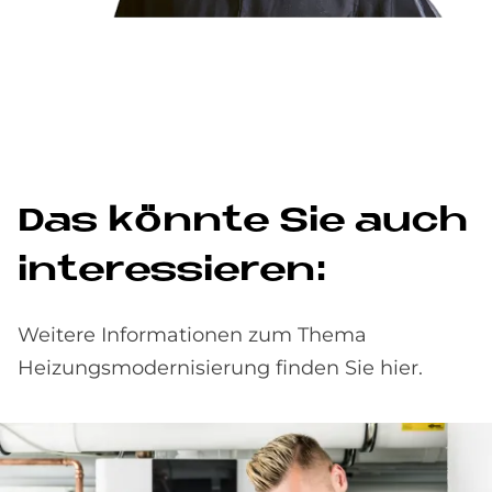
Das könn­te Sie auch
in­ter­es­sie­ren:
Weitere Informationen zum Thema
Heizungsmodernisierung finden Sie hier.