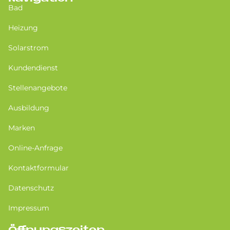
Bad
Heizung
Solarstrom
Kundendienst
Stellenangebote
Ausbildung
Marken
Online-Anfrage
Kontaktformular
Datenschutz
Impressum