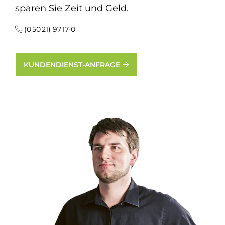
sparen Sie Zeit und Geld.
(0 50 21) 97 17-0
KUNDENDIENST-ANFRAGE