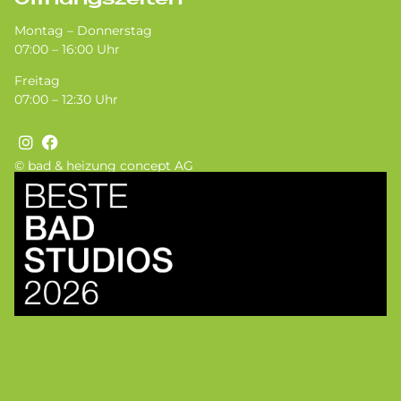
Öffnungszeiten
Montag – Donnerstag
07:00 – 16:00 Uhr
Freitag
07:00 – 12:30 Uhr
© bad & heizung concept AG
Bild