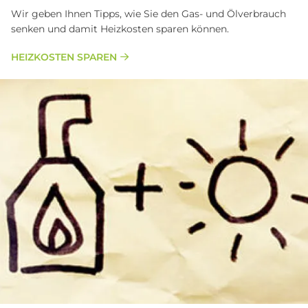
Wir geben Ihnen Tipps, wie Sie den Gas- und Ölverbrauch
senken und damit Heizkosten sparen können.
HEIZKOSTEN SPAREN