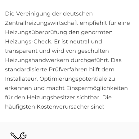
Die Vereinigung der deutschen
Zentralheizungswirtschaft empfiehlt für eine
Heizungsüberprüfung den genormten
Heizungs-Check. Er ist neutral und
transparent und wird von geschulten
Heizungshandwerkern durchgeführt. Das
standardisierte Prüfverfahren hilft dem
Installateur, Optimierungspotentiale zu
erkennen und macht Einsparmöglichkeiten
für den Heizungsbesitzer sichtbar. Die
häufigsten Kostenverursacher sind:
Bild