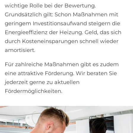
wichtige Rolle bei der Bewertung.
Grundsätzlich gilt: Schon Maßnahmen mit
geringem Investitionsaufwand steigern die
Energieeffizienz der Heizung. Geld, das sich
durch Kosteneinsparungen schnell wieder
amortisiert.
Für zahlreiche Maßnahmen gibt es zudem
eine attraktive Förderung. Wir beraten Sie
jederzeit gerne zu aktuellen
Fördermöglichkeiten.