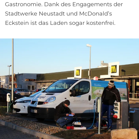
Gastronomie. Dank des Engagements der
Stadtwerke Neustadt und McDonald’s
Eckstein ist das Laden sogar kostenfrei.