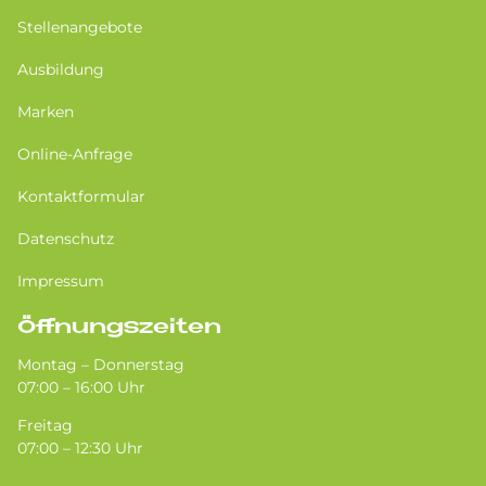
Stellenangebote
Ausbildung
Marken
Online-Anfrage
Kontaktformular
Datenschutz
Impressum
Öffnungszeiten
Montag – Donnerstag
07:00 – 16:00 Uhr
Freitag
07:00 – 12:30 Uhr