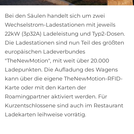
Bei den Säulen handelt sich um zwei
Wechselstrom-Ladestationen mit jeweils
22kW (3p32A) Ladeleistung und Typ2-Dosen.
Die Ladestationen sind nun Teil des größten
europäischen Ladeverbundes
"TheNewMotion", mit weit über 20.000
Ladepunkten. Die Aufladung des Wagens
kann über die eigene TheNewMotion-RFID-
Karte oder mit den Karten der
Roamingpartner aktiviert werden. Für
Kurzentschlossene sind auch im Restaurant
Ladekarten leihweise vorrätig.