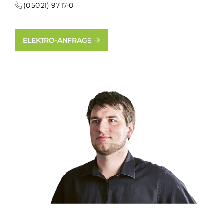
(0 50 21) 97 17-0
ELEKTRO-ANFRAGE