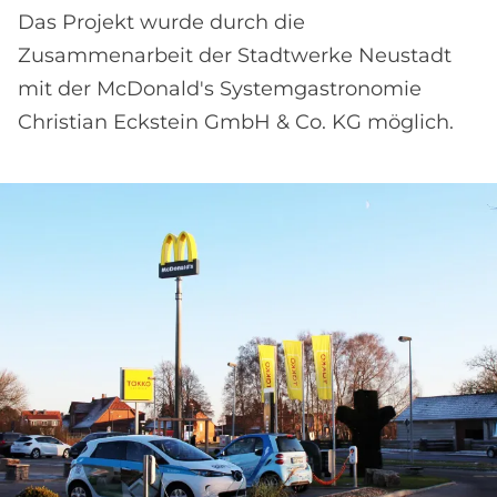
Das Projekt wurde durch die
Zusammenarbeit der Stadtwerke Neustadt
mit der McDonald's Systemgastronomie
Christian Eckstein GmbH & Co. KG möglich.