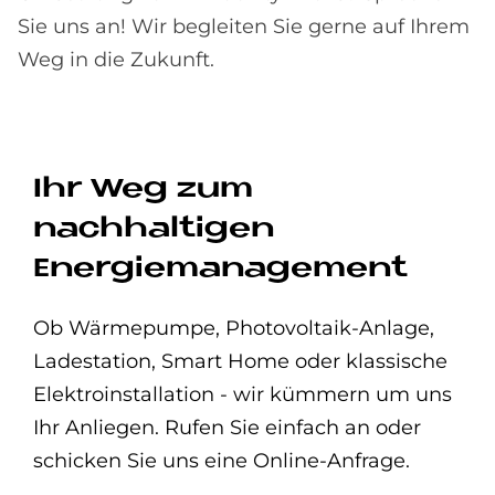
Sie uns an! Wir begleiten Sie gerne auf Ihrem
Weg in die Zukunft.
Ihr Weg zum
nachhaltigen
Energiemanagement
Ob Wärmepumpe, Photovoltaik-Anlage,
Ladestation, Smart Home oder klassische
Elektroinstallation - wir kümmern um uns
Ihr Anliegen. Rufen Sie einfach an oder
schicken Sie uns eine Online-Anfrage.