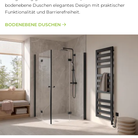
bodenebene Duschen elegantes Design mit praktischer
Funktionalität und Barrierefreiheit.
BODENEBENE DUSCHEN