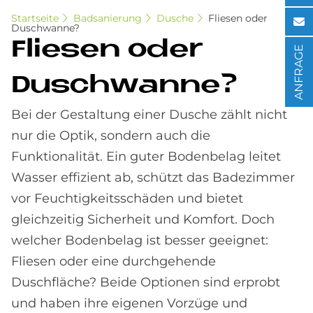
Startseite
Badsanierung
Dusche
Fliesen oder
Duschwanne?
Flie­sen oder
ANFRAGE
Dusch­wan­ne?
Bei der Gestaltung einer Dusche zählt nicht
nur die Optik, sondern auch die
Funktionalität. Ein guter Bodenbelag leitet
Wasser effizient ab, schützt das Badezimmer
vor Feuchtigkeitsschäden und bietet
gleichzeitig Sicherheit und Komfort. Doch
welcher Bodenbelag ist besser geeignet:
Fliesen oder eine durchgehende
Duschfläche? Beide Optionen sind erprobt
und haben ihre eigenen Vorzüge und