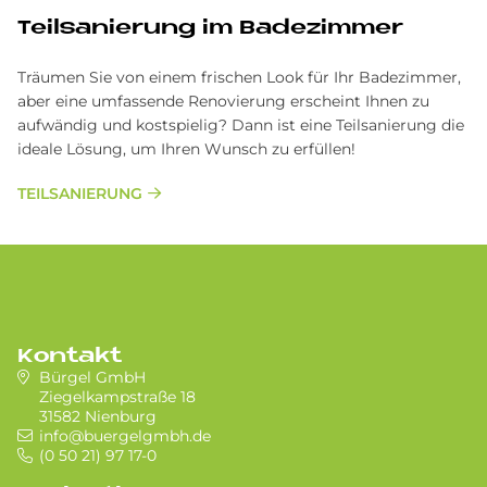
Teilsanierung im Badezimmer
Träumen Sie von einem frischen Look für Ihr Badezimmer,
aber eine umfassende Renovierung erscheint Ihnen zu
aufwändig und kostspielig? Dann ist eine Teilsanierung die
ideale Lösung, um Ihren Wunsch zu erfüllen!
TEILSANIERUNG
Kontakt
Bürgel GmbH
Ziegelkampstraße 18
31582 Nienburg
info@buergelgmbh.de
(0 50 21) 97 17-0