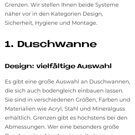
Grenzen. Wir stellen Ihnen beide Systeme
näher vor in den Kategorien Design,
Sicherheit, Hygiene und Montage.
1. Dusch­wan­ne
De­sign: viel­fäl­ti­ge Aus­wahl
Es gibt eine große Auswahl an Duschwannen,
die sich auch bodengleich einbauen lassen.
Sie sind in verschiedenen Größen, Farben und
Materialien wie Acryl, Stahl und Mineralguss
erhältlich. Grenzen gibt es höchstens bei den
Abmessungen. Wer eine besonders große