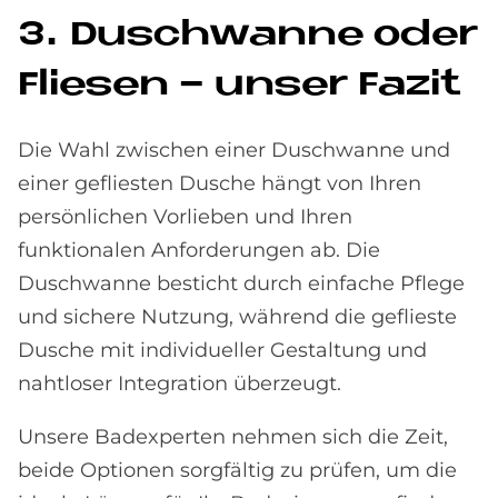
3. Dusch­wan­ne oder
Flie­sen - un­ser Fa­zit
Die Wahl zwischen einer Duschwanne und
einer gefliesten Dusche hängt von Ihren
persönlichen Vorlieben und Ihren
funktionalen Anforderungen ab. Die
Duschwanne besticht durch einfache Pflege
und sichere Nutzung, während die geflieste
Dusche mit individueller Gestaltung und
nahtloser Integration überzeugt.
Unsere Badexperten nehmen sich die Zeit,
beide Optionen sorgfältig zu prüfen, um die