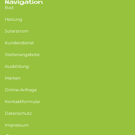
Navigation
Bad
Heizung
Solarstrom
Kundendienst
Stellenangebote
Ausbildung
Marken
Online-Anfrage
Kontaktformular
Datenschutz
Impressum