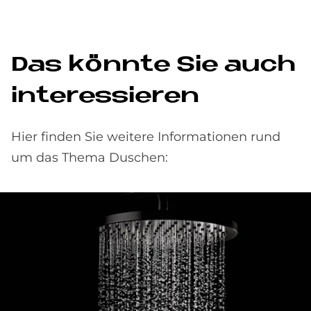
Das könnte Sie auch
interessieren
Hier finden Sie weitere Informationen rund
um das Thema Duschen: