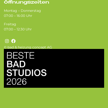
Öffnungszeiten
Montag – Donnerstag
07:00 – 16:00 Uhr
Freitag
07:00 – 12:30 Uhr
© bad & heizung concept AG
Bild