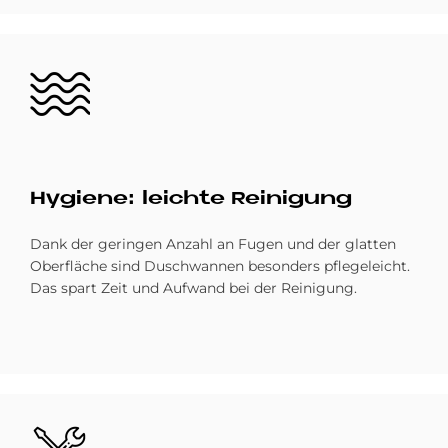
Bild
Hy­gie­ne: leich­te Rei­ni­gung
Dank der geringen Anzahl an Fugen und der glatten
Oberfläche sind Duschwannen besonders pflegeleicht.
Das spart Zeit und Aufwand bei der Reinigung.
Bild