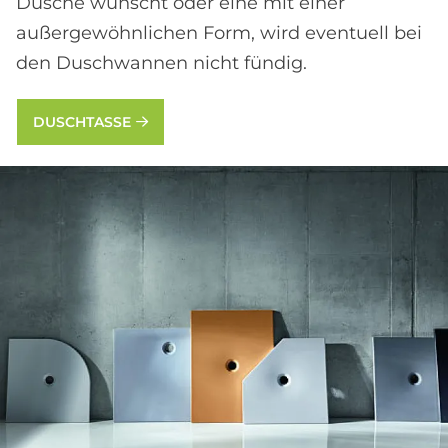
Dusche wünscht oder eine mit einer
außergewöhnlichen Form, wird eventuell bei
den Duschwannen nicht fündig.
DUSCHTASSE