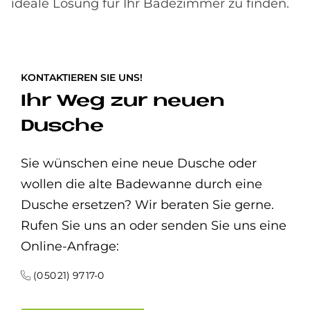
ideale Lösung für Ihr Badezimmer zu finden.
KONTAKTIEREN SIE UNS!
Ihr Weg zur neuen
Dusche
Sie wünschen eine neue Dusche oder
wollen die alte Badewanne durch eine
Dusche ersetzen? Wir beraten Sie gerne.
Rufen Sie uns an oder senden Sie uns eine
Online-Anfrage:
(0 50 21) 97 17-0