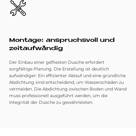
Bild
Mon­ta­ge: an­spruchs­voll und
zeit­auf­wän­dig
Der Einbau einer gefliesten Dusche erfordert
sorgfältige Planung. Die Erstellung ist deutlich
aufwändiger: Ein effizienter Ablauf und eine gründliche
Abdichtung sind entscheidend, um Wasserschäden zu
vermeiden. Die Abdichtung zwischen Boden und Wand
muss professionell ausgeführt werden, um die
Integrität der Dusche zu gewährleisten.