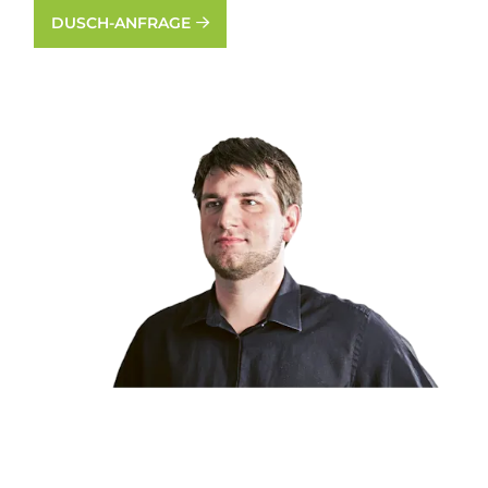
DUSCH-ANFRAGE